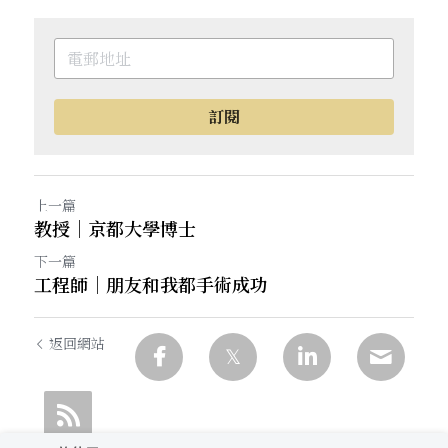
訂閱
上一篇
教授｜京都大學博士
下一篇
工程師｜朋友和我都手術成功
返回網站