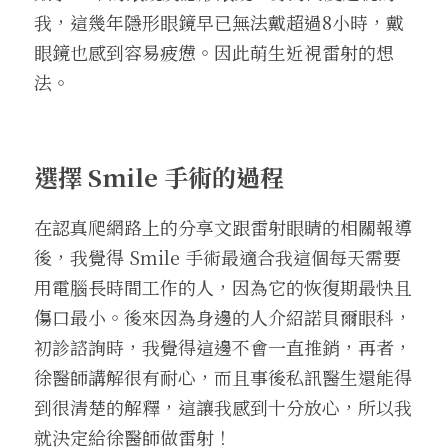
我，這幾年隱形眼鏡早已無法戴超過8小時，戴
眼鏡也感到容易疲憊。因此萌生近視雷射的想
法。
選擇 Smile 手術的過程
在認真爬網路上的分享文跟雷射眼睛的相關報導
後，我覺得 Smile 手術最適合我這個每天需要
用電腦長時間工作的人，因為它的恢復期最快且
傷口最小。後來因為身邊的人介紹諾貝爾眼科，
初診諮詢時，我覺得這邊不會一直推銷，再者，
徐醫師講解很有耐心，而且事後私訊醫生還能得
到很清楚的解釋，這讓我感到十分放心，所以我
就決定給徐醫師做雷射！