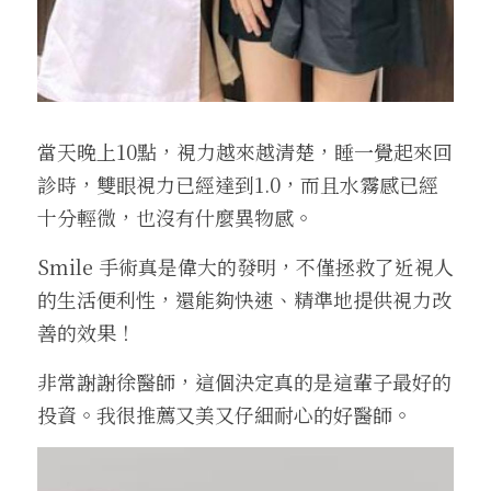
當天晚上10點，視力越來越清楚，睡一覺起來回
診時，雙眼視力已經達到1.0，而且水霧感已經
十分輕微，也沒有什麼異物感。
Smile 手術真是偉大的發明，不僅拯救了近視人
的生活便利性，還能夠快速、精準地提供視力改
善的效果！
非常謝謝徐醫師，這個決定真的是這輩子最好的
投資。我很推薦又美又仔細耐心的好醫師。