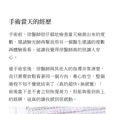
手術當天的經歷
手術前，徐醫師很仔細地檢查當天檢測出來的度
數，還請驗光師再幫我用另一個醫生建議的度數
再體驗看看。這讓我覺得徐醫師真的很讓人安
心。
進手術室後，徐醫師與其他人的指導非常清楚，
我只需要放鬆看著同一個方向，專心放空，整個
過程不知不覺就結束了（真的超快+無感覺）！
術後當下並不會立刻恢復視力，但能夠看到街上
的路牌，這真的讓我感到很感動。