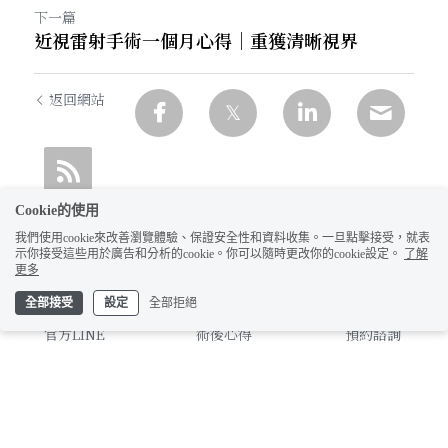
下一篇
近視雷射手術一個月心得｜重獲清晰視界
返回網站
Cookie的使用
我們使用cookie來改善瀏覽體驗、保證安全性和資料收集。一旦點擊接受，就表
示你接受這些用於廣告和分析的cookie。你可以隨時更改你的cookie設定。
了解
更多
全部接受
設定
全部拒絕
官方LINE
術後心得
預約諮詢