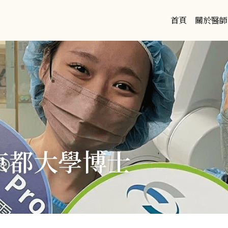
首頁
關於醫師
京都大學博士