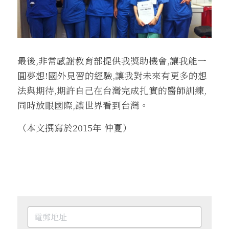
最後,非常感謝教育部提供我獎助機會,讓我能一
圓夢想!國外見習的經驗,讓我對未來有更多的想
法與期待,期許自己在台灣完成扎實的醫師訓練,
同時放眼國際,讓世界看到台灣。
（本文撰寫於2015年 仲夏）