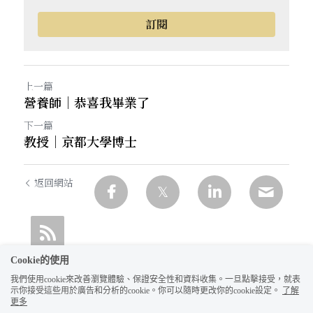
訂閱
上一篇
營養師｜恭喜我畢業了
下一篇
教授｜京都大學博士
返回網站
Cookie的使用
我們使用cookie來改善瀏覽體驗、保證安全性和資料收集。一旦點擊接受，就表
示你接受這些用於廣告和分析的cookie。你可以隨時更改你的cookie設定。
了解
更多