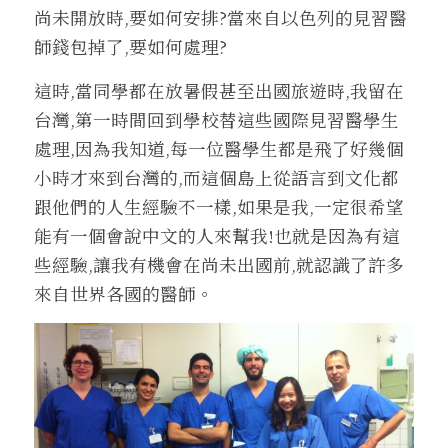
尚未開放時,要如何安排?當來自以色列的見習醫
師錢包掉了,要如何處理?
這時,當同學都在放暑假甚至出國旅遊時,我留在
台灣,第一時間回到學校替這些國際見習醫學生
處理,因為我知道,每一位醫學生都是飛了好幾個
小時才來到台灣的,而這個島上從語言到文化都
跟他們的人生經驗不一樣,如果是我,一定很希望
能有一個會說中文的人來幫我!也就是因為有這
些經驗,讓我有機會在尚未出國前,就認識了許多
來自世界各國的醫師。