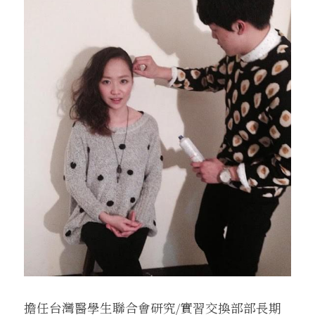
擔任台灣醫學生聯合會研究/實習交換部部長期